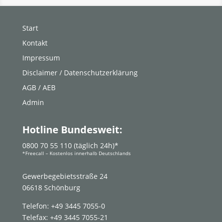
Start
Kontakt
Impressum
Disclaimer / Datenschutzerklärung
AGB / AEB
Admin
Hotline Bundesweit:
0800 70 55 110 (täglich 24h)*
*Freecall – Kostenlos innerhalb Deutschlands
Gewerbegebietsstraße 24
06618 Schönburg
Telefon: +49 3445 7055-0
Telefax: +49 3445 7055-21