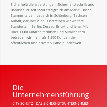
Sicherheitsdienstleistungen, Sicherheitstechnik und
Bahnschutz seit 1990 erfolgreich am Markt. Unser
Stammsitz befindet sich in Schönburg (Sachsen-
Anhalt) darüber hinaus betreiben wir weitere
Standorte in Berlin, Dessau, Erfurt und Jena. Mit
über 1.000 Mitarbeiterinnen und Mitarbeitern
betreuen wir mehr als 1.200 Kunden der
öffentlichen und privaten Hand bundesweit.
Die
Unternehmensführung
CITY SCHUTZ - DAS SICHERHEITSUNTERNEHMEN.