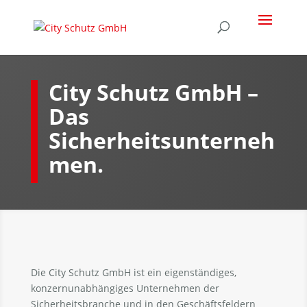
City Schutz GmbH –
Das
Sicherheitsunterneh
men.
Die City Schutz GmbH ist ein eigenständiges,
konzernunabhängiges Unternehmen der
Sicherheitsbranche und in den Geschäftsfeldern