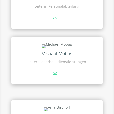
Leiterin Personalabteilung
Michael Möbus
Leiter Sicherheitsdienstleistungen