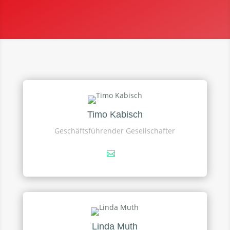
Timo Kabisch
Geschäftsführender Gesellschafter
Linda Muth