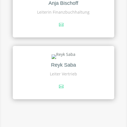
Anja Bischoff
Leiterin Finanzbuchhaltung
Reyk Saba
Leiter Vertrieb