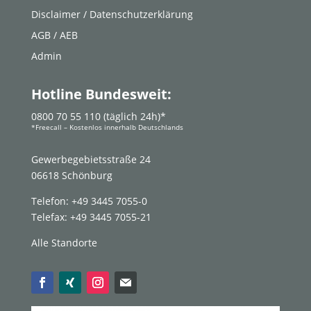
Disclaimer / Datenschutzerklärung
AGB / AEB
Admin
Hotline Bundesweit:
0800 70 55 110 (täglich 24h)*
*Freecall – Kostenlos innerhalb Deutschlands
Gewerbegebietsstraße 24
06618 Schönburg
Telefon: +49 3445 7055-0
Telefax: +49 3445 7055-21
Alle Standorte