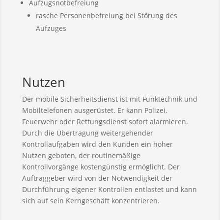
Aufzugsnotbefreiung
rasche Personenbefreiung bei Störung des
Aufzuges
Nutzen
Der mobile Sicherheitsdienst ist mit Funktechnik und
Mobiltelefonen ausgerüstet. Er kann Polizei,
Feuerwehr oder Rettungsdienst sofort alarmieren.
Durch die Übertragung weitergehender
Kontrollaufgaben wird den Kunden ein hoher
Nutzen geboten, der routinemäßige
Kontrollvorgänge kostengünstig ermöglicht. Der
Auftraggeber wird von der Notwendigkeit der
Durchführung eigener Kontrollen entlastet und kann
sich auf sein Kerngeschäft konzentrieren.