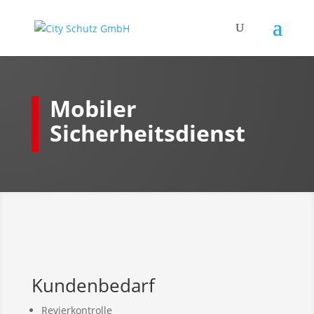
Mobiler
Sicherheitsdienst
Kundenbedarf
Revierkontrolle