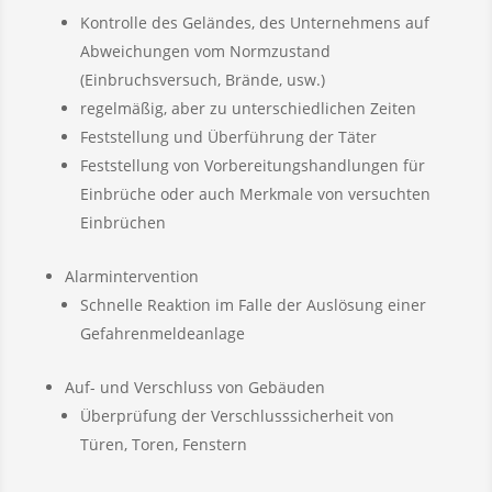
Kontrolle des Geländes, des Unternehmens auf
Abweichungen vom Normzustand
(Einbruchsversuch, Brände, usw.)
regelmäßig, aber zu unterschiedlichen Zeiten
Feststellung und Überführung der Täter
Feststellung von Vorbereitungshandlungen für
Einbrüche oder auch Merkmale von versuchten
Einbrüchen
Alarmintervention
Schnelle Reaktion im Falle der Auslösung einer
Gefahrenmeldeanlage
Auf- und Verschluss von Gebäuden
Überprüfung der Verschlusssicherheit von
Türen, Toren, Fenstern