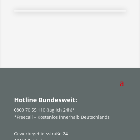
Hotline Bundesweit:
0800 70 55 110 (täglich 24h)*
*Freecall – Kostenlos innerhalb Deutschlands
Gewerbegebietsstraße 24