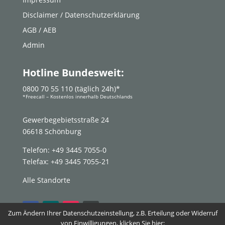
Disclaimer / Datenschutzerklärung
AGB / AEB
Admin
Hotline Bundesweit:
0800 70 55 110 (täglich 24h)*
*Freecall – Kostenlos innerhalb Deutschlands
Gewerbegebietsstraße 24
06618 Schönburg
Telefon: +49 3445 7055-0
Telefax: +49 3445 7055-21
Alle Standorte
Zum Ändern Ihrer Datenschutzeinstellung, z.B. Erteilung oder Widerruf
von Einwilligungen, klicken Sie hier: