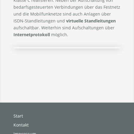
Klasse C realisieren. Neben der Aufschaltung von
bedarfsgesteuerten Verbindungen über das Festnetz
und die Mobilfunknetze sind auch Anlagen über
ISDN-Standleitungen und
virtuelle Standleitungen
aufschaltbar. Weiterhin sind Aufschaltungen über
Internetprotokoll
möglich.
Start
Kontakt
Impressum