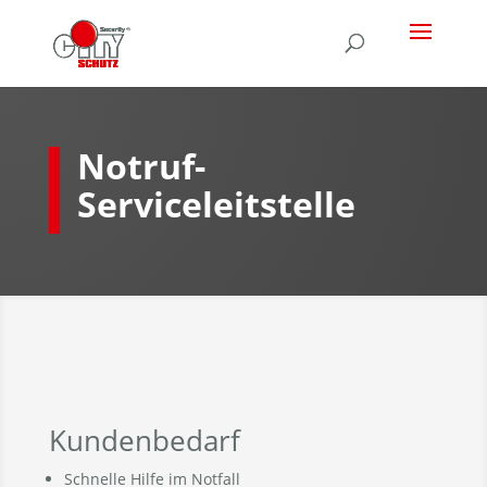
Notruf-
Serviceleitstelle
Kundenbedarf
Schnelle Hilfe im Notfall