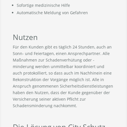
Sofortige medizinische Hilfe
Automatische Meldung von Gefahren
Nutzen
Für den Kunden gibt es täglich 24 Stunden, auch an
Sonn- und Feiertagen, einen Ansprechpartner. Alle
Maßnahmen zur Schadenverhütung oder -
minderung werden unmittelbar koordiniert und
auch protokolliert, so dass auch im Nachhinein eine
Rekonstruktion der Vorgänge möglich ist. Alle in
Anspruch genommenen Sicherheitsdienstleistungen
haben den Nutzen, dass der Kunde gegenüber der
Versicherung seiner aktiven Pflicht zur
Schadensminderung nachkommt.
Die Lösung von City Schutz