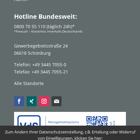
Hotline Bundesweit:
0800 70 55 110 (täglich 24h)*
*Freecall – Kostenlos innerhalb Deutschlands
Gewerbegebietsstraße 24
06618 Schönburg
Telefon: +49 3445 7055-0
Telefax: +49 3445 7055-21
Alle Standorte
Zum Ändern Ihrer Datenschutzeinstellung, z.B. Erteilung oder Widerruf
von Einwilligungen, klicken Sie hier: