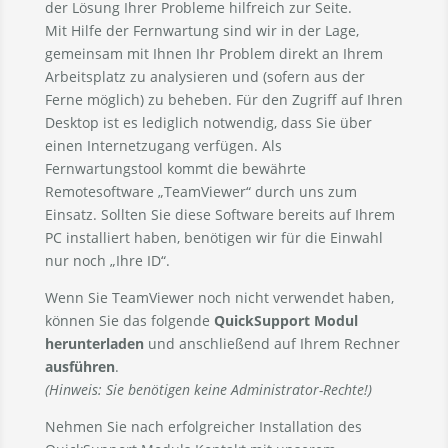
der Lösung Ihrer Probleme hilfreich zur Seite.
Mit Hilfe der Fernwartung sind wir in der Lage,
gemeinsam mit Ihnen Ihr Problem direkt an Ihrem
Arbeitsplatz zu analysieren und (sofern aus der
Ferne möglich) zu beheben. Für den Zugriff auf Ihren
Desktop ist es lediglich notwendig, dass Sie über
einen Internetzugang verfügen. Als
Fernwartungstool kommt die bewährte
Remotesoftware „TeamViewer“ durch uns zum
Einsatz. Sollten Sie diese Software bereits auf Ihrem
PC installiert haben, benötigen wir für die Einwahl
nur noch „Ihre ID“.
Wenn Sie TeamViewer noch nicht verwendet haben,
können Sie das folgende
QuickSupport Modul
herunterladen
und anschließend auf Ihrem Rechner
ausführen
.
(Hinweis: Sie benötigen keine Administrator-Rechte!)
Nehmen Sie nach erfolgreicher Installation des