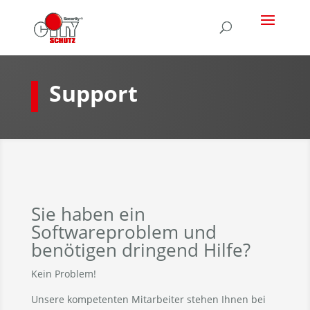
Support
Sie haben ein
Softwareproblem und
benötigen dringend Hilfe?
Kein Problem!
Unsere kompetenten Mitarbeiter stehen Ihnen bei