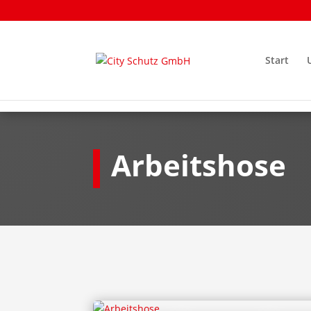
Start
Arbeitshose