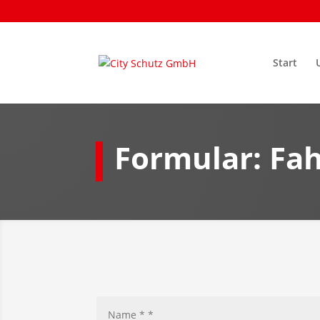
Start
Formular: Fa