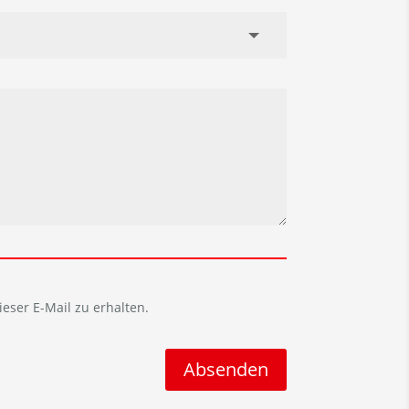
ieser E-Mail zu erhalten.
Absenden