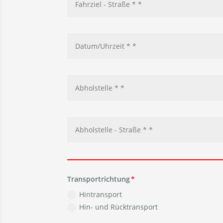
Transportrichtung
Hintransport
Hin- und Rücktransport