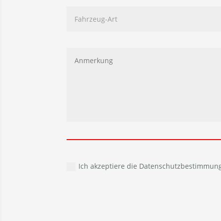
Ich akzeptiere die Datenschutzbestimmun