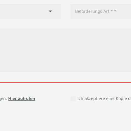
gen.
Hier aufrufen
Ich akzeptiere eine Kopie d