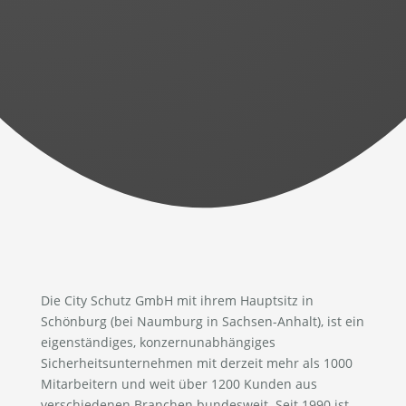
Die City Schutz GmbH mit ihrem Hauptsitz in
Schönburg (bei Naumburg in Sachsen-Anhalt), ist ein
eigenständiges, konzernunabhängiges
Sicherheitsunternehmen mit derzeit mehr als 1000
Mitarbeitern und weit über 1200 Kunden aus
verschiedenen Branchen bundesweit. Seit 1990 ist