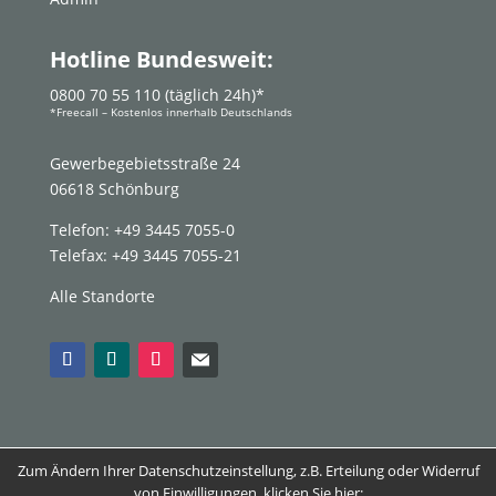
Hotline Bundesweit:
0800 70 55 110 (täglich 24h)*
*Freecall – Kostenlos innerhalb Deutschlands
Gewerbegebietsstraße 24
06618 Schönburg
Telefon: +49 3445 7055-0
Telefax: +49 3445 7055-21
Alle Standorte
Zum Ändern Ihrer Datenschutzeinstellung, z.B. Erteilung oder Widerruf
von Einwilligungen, klicken Sie hier: