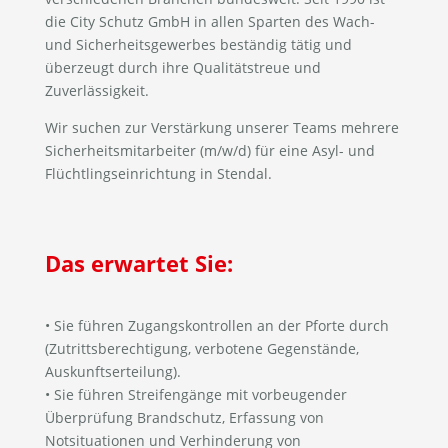
die City Schutz GmbH in allen Sparten des Wach-
und Sicherheitsgewerbes beständig tätig und
überzeugt durch ihre Qualitätstreue und
Zuverlässigkeit.
Wir suchen zur Verstärkung unserer Teams mehrere
Sicherheitsmitarbeiter (m/w/d) für eine Asyl- und
Flüchtlingseinrichtung in Stendal.
Das erwartet Sie:
• Sie führen Zugangskontrollen an der Pforte durch
(Zutrittsberechtigung, verbotene Gegenstände,
Auskunftserteilung).
• Sie führen Streifengänge mit vorbeugender
Überprüfung Brandschutz, Erfassung von
Notsituationen und Verhinderung von