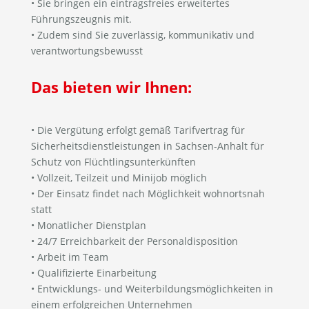
• Sie bringen ein eintragsfreies erweitertes
Führungszeugnis mit.
• Zudem sind Sie zuverlässig, kommunikativ und
verantwortungsbewusst
Das bieten wir Ihnen:
• Die Vergütung erfolgt gemäß Tarifvertrag für
Sicherheitsdienstleistungen in Sachsen-Anhalt für
Schutz von Flüchtlingsunterkünften
• Vollzeit, Teilzeit und Minijob möglich
• Der Einsatz findet nach Möglichkeit wohnortsnah
statt
• Monatlicher Dienstplan
• 24/7 Erreichbarkeit der Personaldisposition
• Arbeit im Team
• Qualifizierte Einarbeitung
• Entwicklungs- und Weiterbildungsmöglichkeiten in
einem erfolgreichen Unternehmen