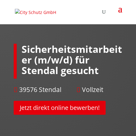
Sicherheitsmitarbeit
er (m/w/d) für
Stendal gesucht
39576 Stendal
Vollzeit


Jetzt direkt online bewerben!