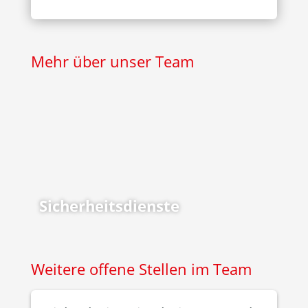
Mehr über unser Team
Sicherheitsdienste
Weitere offene Stellen im Team