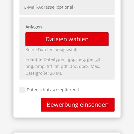
Anlagen
File Input
Dateien wählen
Keine Dateien ausgewählt
Erlaubte Dateitypen: jpg, jpeg, jpe, gif,
png, bmp, tiff, tif, pdf, doc, docx. Max.
Dateigröße: 20 MB
Datenschutz akzeptieren
Bewerbung einsenden