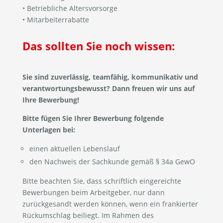
• Betriebliche Altersvorsorge
• Mitarbeiterrabatte
Das sollten Sie noch wissen:
Sie sind zuverlässig, teamfähig, kommunikativ und
verantwortungsbewusst? Dann freuen wir uns auf
Ihre Bewerbung!
Bitte fügen Sie Ihrer Bewerbung folgende
Unterlagen bei:
einen aktuellen Lebenslauf
den Nachweis der Sachkunde gemäß § 34a GewO
Bitte beachten Sie, dass schriftlich eingereichte
Bewerbungen beim Arbeitgeber, nur dann
zurückgesandt werden können, wenn ein frankierter
Rückumschlag beiliegt. Im Rahmen des