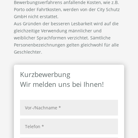
Bewerbungsverfahrens anfallende Kosten, wie z.B.
Porto oder Fahrtkosten, werden von der City Schutz
GmbH nicht erstattet.
Aus Gründen der besseren Lesbarkeit wird auf die
gleichzeitige Verwendung männlicher und
weiblicher Sprachformen verzichtet. Sämtliche
Personenbezeichnungen gelten gleichwohl für alle
Geschlechter.
Kurzbewerbung
Wir melden uns bei Ihnen!