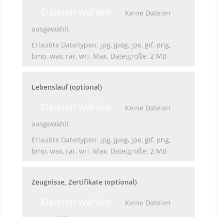
File Input
Dateien wählen
Keine Dateien
ausgewählt
Erlaubte Dateitypen: jpg, jpeg, jpe, gif, png,
bmp, wax, rar, wri. Max. Dateigröße: 2 MB
Lebenslauf (optional)
File Input
Dateien wählen
Keine Dateien
ausgewählt
Erlaubte Dateitypen: jpg, jpeg, jpe, gif, png,
bmp, wax, rar, wri. Max. Dateigröße: 2 MB
Zeugnisse, Zertifikate (optional)
File Input
Dateien wählen
Keine Dateien