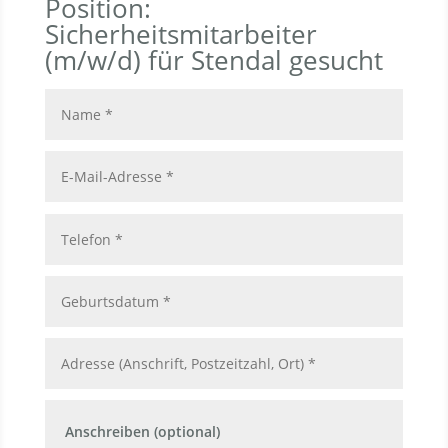
Position:
Sicherheitsmitarbeiter
(m/w/d) für Stendal gesucht
Anschreiben (optional)