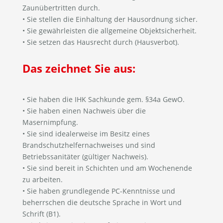
Zaunübertritten durch.
• Sie stellen die Einhaltung der Hausordnung sicher.
• Sie gewährleisten die allgemeine Objektsicherheit.
• Sie setzen das Hausrecht durch (Hausverbot).
Das zeichnet Sie aus:
• Sie haben die IHK Sachkunde gem. §34a GewO.
• Sie haben einen Nachweis über die
Masernimpfung.
• Sie sind idealerweise im Besitz eines
Brandschutzhelfernachweises und sind
Betriebssanitäter (gültiger Nachweis).
• Sie sind bereit in Schichten und am Wochenende
zu arbeiten.
• Sie haben grundlegende PC-Kenntnisse und
beherrschen die deutsche Sprache in Wort und
Schrift (B1).