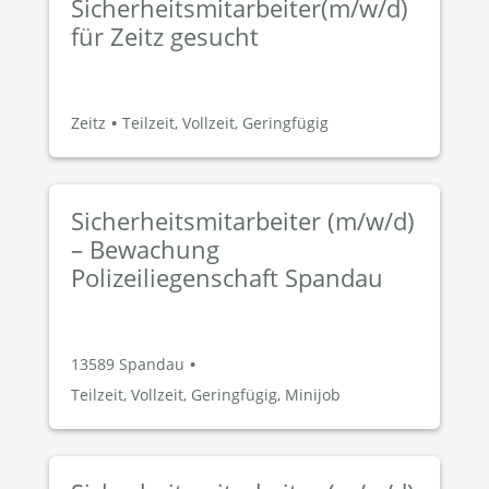
Sicherheitsmitarbeiter(m/w/d)
für Zeitz gesucht
Zeitz
•
Teilzeit, Vollzeit, Geringfügig
Sicherheitsmitarbeiter (m/w/d)
– Bewachung
Polizeiliegenschaft Spandau
13589 Spandau
•
Teilzeit, Vollzeit, Geringfügig, Minijob