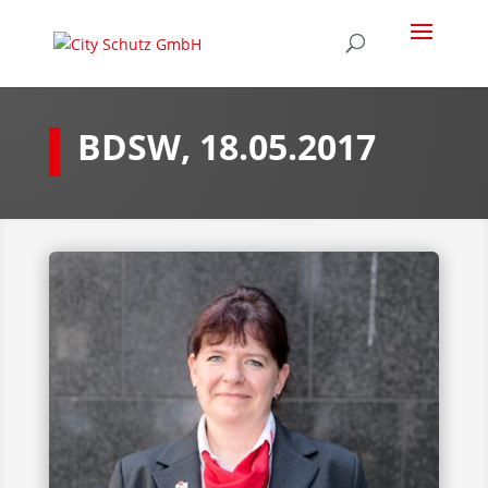
BDSW, 18.05.2017