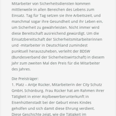
Mitarbeiter von Sicherheitsdiensten kommen
mittlerweile in allen Bereichen des Lebens zum
Einsatz. Tag für Tag setzen sie ihre Arbeitszeit, und
manchmal sogar ihre Gesundheit und ihr Leben ein,
um Sicherheit zu gewährleisten. Nicht immer wird
diese Bereitschaft ausreichend gewürdigt. Um die
Einsatzbereitschaft der Sicherheitsmitarbeiterinnen
und -mitarbeiter in Deutschland zumindest
punktuell herauszuheben, verleiht der BDSW
(Bundesverband der Sicherheitswirtschaft) in diesem
Jahr zum zweiten Mal den Preis für die Mitarbeiter
des Jahres.
Die Preisträger:
1. Platz – Antje Rücker, Mitarbeiterin der City Schutz
GmbH, Schönburg. Frau Rücker hat am Rahmen ihrer
Tätigkeit in einer Asylbewerberunterkunft in
Eisenhüttenstadt bei der Geburt eines Kindes
geholfen und sich damit diese Ehrung verdient.
Diese Geschichte zeigt, wie die Tätigkeit im