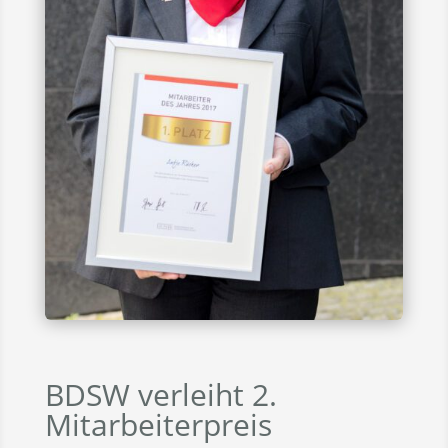
BDSW verleiht 2.
Mitarbeiterpreis